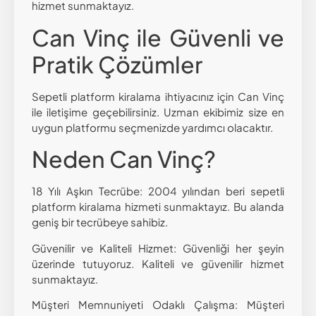
hizmet sunmaktayız.
Can Vinç ile Güvenli ve
Pratik Çözümler
Sepetli platform kiralama ihtiyacınız için Can Vinç
ile iletişime geçebilirsiniz. Uzman ekibimiz size en
uygun platformu seçmenizde yardımcı olacaktır.
Neden Can Vinç?
18 Yılı Aşkın Tecrübe: 2004 yılından beri sepetli
platform kiralama hizmeti sunmaktayız. Bu alanda
geniş bir tecrübeye sahibiz.
Güvenilir ve Kaliteli Hizmet: Güvenliği her şeyin
üzerinde tutuyoruz. Kaliteli ve güvenilir hizmet
sunmaktayız.
Müşteri Memnuniyeti Odaklı Çalışma: Müşteri