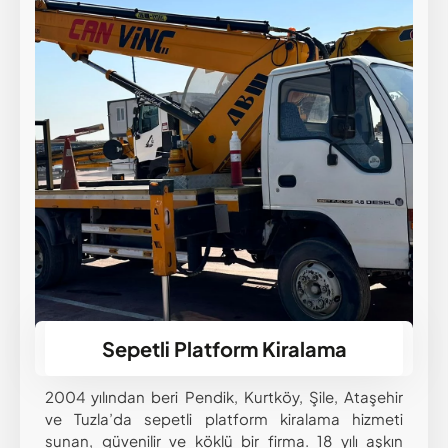
Sepetli Platform Kiralama
2004 yılından beri Pendik, Kurtköy, Şile, Ataşehir
ve Tuzla’da sepetli platform kiralama hizmeti
sunan, güvenilir ve köklü bir firma. 18 yılı aşkın