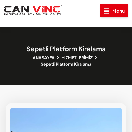
Menu
Sepetli Platform Kiralama
ANASAYFA
HİZMETLERİMİZ
Sepetli Platform Kiralama